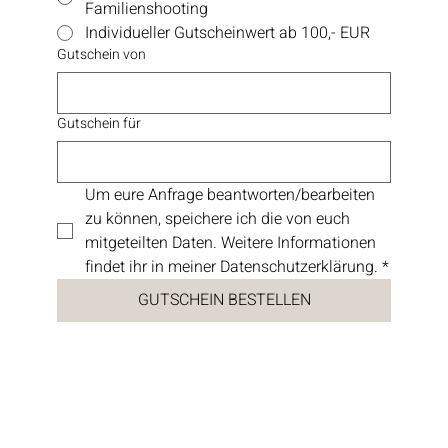
Familienshooting
Individueller Gutscheinwert ab 100,- EUR
Gutschein von
Gutschein für
Um eure Anfrage beantworten/bearbeiten 
zu können, speichere ich die von euch 
mitgeteilten Daten. Weitere Informationen 
findet ihr in meiner Datenschutzerklärung.
*
GUTSCHEIN BESTELLEN